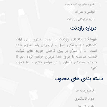
شیوه های پرداخت وجه
قوانین و مقررات
طرح نیکوکاری رازدنت
درباره رازدنت
فروشگاه اینترنتی رازدنت
با ایجاد بستری برای ارائه
کالاهای دندانپزشکی اصل و اورجینال راه اندازی شده
است. ما با تمرکز بر روی کاهش هزینه های شرکت
قیمت مناسب را برای شما عزیزان فراهم کرده ایم تا
خریدی مطمئن وآسان را در سراسر کشور با ما تجربه
کنید.
دسته بندی های محبوب
کامپوزیت ها
مواد قالبگیری
باندینگ ها