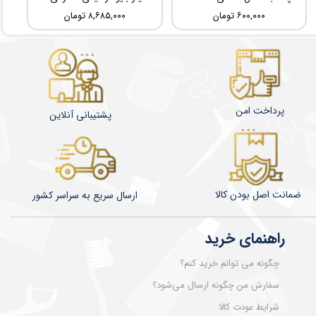
۶۰۰,۰۰۰ تومان
۸,۶۸۵,۰۰۰ تومان
پرداخت امن
پشتیبانی آنلاین
ضمانت اصل بودن کالا
​​​​ارسال سریع به سراسر کشور
راهنمای خرید
چگونه می توانم خرید کنم؟
سفارش من چگونه ارسال می‌شود؟
شرایط عودت کالا