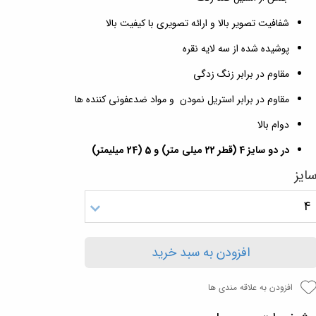
شفافیت تصویر بالا و ارائه تصویری با کیفیت بالا
پوشیده شده از سه لایه نقره
مقاوم در برابر زنگ زدگی
مقاوم در برابر استریل نمودن و مواد ضدعفونی کننده ها
دوام بالا
در دو سایز 4 (قطر 22 میلی متر) و 5 (24 میلیمتر)
ایز
4
افزودن به سبد خرید
افزودن به علاقه مندی ها