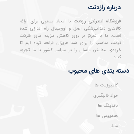
درباره رازدنت
فروشگاه اینترنتی رازدنت
با ایجاد بستری برای ارائه
کالاهای دندانپزشکی اصل و اورجینال راه اندازی شده
است. ما با تمرکز بر روی کاهش هزینه های شرکت
قیمت مناسب را برای شما عزیزان فراهم کرده ایم تا
خریدی مطمئن وآسان را در سراسر کشور با ما تجربه
کنید.
دسته بندی های محبوب
کامپوزیت ها
مواد قالبگیری
باندینگ ها
هندپیس ها
سیلر