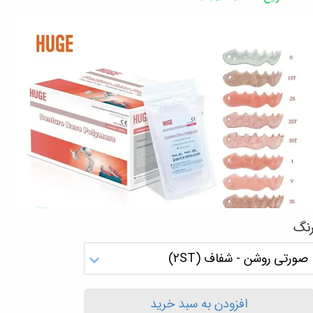
نگ
صورتی روشن - شفاف (2ST)
افزودن به سبد خرید