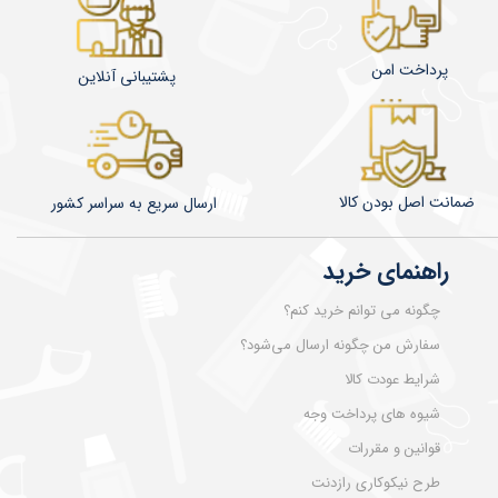
پرداخت امن
پشتیبانی آنلاین
ضمانت اصل بودن کالا
​​​​ارسال سریع به سراسر کشور
راهنمای خرید
چگونه می توانم خرید کنم؟
سفارش من چگونه ارسال می‌شود؟
شرایط عودت کالا
شیوه های پرداخت وجه
قوانین و مقررات
طرح نیکوکاری رازدنت