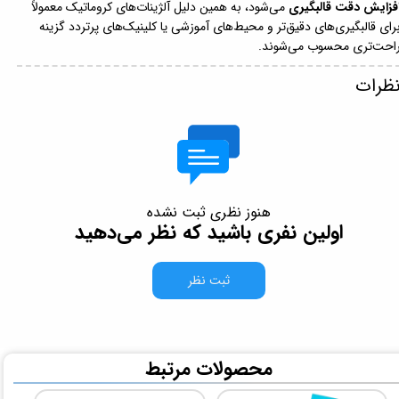
فزایش دقت قالبگیری
می‌شود، به همین دلیل آلژینات‌های کروماتیک معمولاً
رای قالبگیری‌های دقیق‌تر و محیط‌های آموزشی یا کلینیک‌های پرتردد گزینه
احت‌تری محسوب می‌شوند.
ظرات
هنوز نظری ثبت نشده
اولین نفری باشید که نظر می‌دهید
ثبت نظر
​محصولات مرتبط