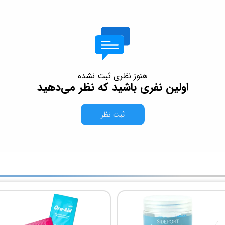
هنوز نظری ثبت نشده
اولین نفری باشید که نظر می‌دهید
ثبت نظر