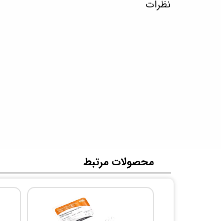
نظرات
​محصولات مرتبط