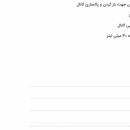
جهت باز کردن و پاکسازی کانال
 کانال