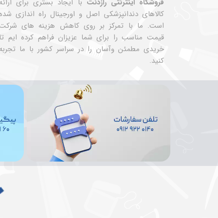
فروشگاه اینترنتی رازدنت
با ایجاد بستری برای ارائه
کالاهای دندانپزشکی اصل و اورجینال راه اندازی شده
است. ما با تمرکز بر روی کاهش هزینه های شرکت
قیمت مناسب را برای شما عزیزان فراهم کرده ایم تا
خریدی مطمئن وآسان را در سراسر کشور با ما تجربه
کنید.