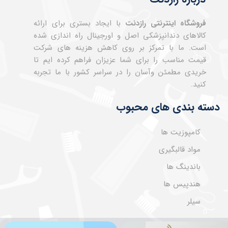
فروشگاه اینترنتی رازدنت
با ایجاد بستری برای ارائه
کالاهای دندانپزشکی اصل و اورجینال راه اندازی شده
است. ما با تمرکز بر روی کاهش هزینه های شرکت
قیمت مناسب را برای شما عزیزان فراهم کرده ایم تا
خریدی مطمئن وآسان را در سراسر کشور با ما تجربه
کنید.
دسته بندی های محبوب
کامپوزیت ها
مواد قالبگیری
باندینگ ها
هندپیس ها
سیلر