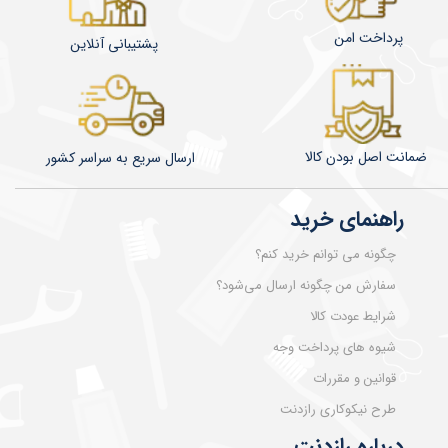
پرداخت امن
پشتیبانی آنلاین
ضمانت اصل بودن کالا
​​​​ارسال سریع به سراسر کشور
راهنمای خرید
چگونه می توانم خرید کنم؟
سفارش من چگونه ارسال می‌شود؟
شرایط عودت کالا
شیوه های پرداخت وجه
قوانین و مقررات
طرح نیکوکاری رازدنت
درباره رازدنت