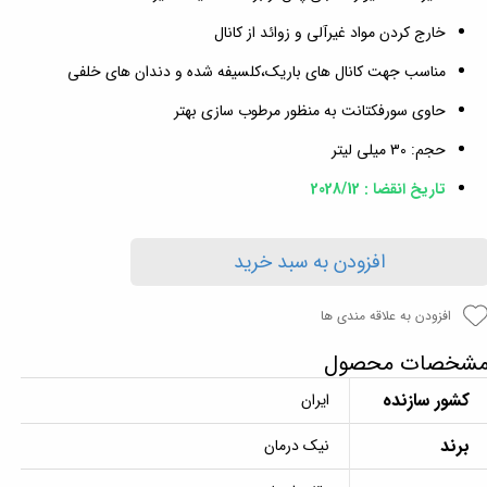
خارج کردن مواد غیرآلی و زوائد از کانال
مناسب جهت کانال های باریک،کلسیفه شده و دندان های خلفی
حاوی سورفکتانت به منظور مرطوب سازی بهتر
حجم: 30 میلی لیتر
تاریخ انقضا : 2028/12
افزودن به سبد خرید
افزودن به علاقه مندی ها
شخصات محصول
کشور سازنده
ایران
برند
نیک درمان