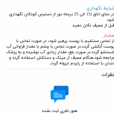
رایط نگهداری
در دمای اتاق (15 الی 25 درجه) دور از دسترس کودکان نگهداری
ود.
بل از مصرف تکان دهید.
شدار
ز تماس مستقیم با پوست پرهیز شود، در صورت تماس با
وست آب­کشی گردد.در صورت تماس با چشم با مقدار فراوانی آب
ستشو گردد.در صورت بلع، مقدار زیادی آب نوشیده و به پزشک
راجعه شود.هنگام مصرف از عینک و دستکش استفاده گردد و
ندان با استفاده از رابردم ایزوله گردد.
ظرات
هنوز نظری ثبت نشده