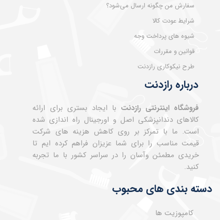
سفارش من چگونه ارسال می‌شود؟
شرایط عودت کالا
شیوه های پرداخت وجه
قوانین و مقررات
طرح نیکوکاری رازدنت
درباره رازدنت
فروشگاه اینترنتی رازدنت
با ایجاد بستری برای ارائه
کالاهای دندانپزشکی اصل و اورجینال راه اندازی شده
است. ما با تمرکز بر روی کاهش هزینه های شرکت
قیمت مناسب را برای شما عزیزان فراهم کرده ایم تا
خریدی مطمئن وآسان را در سراسر کشور با ما تجربه
کنید.
دسته بندی های محبوب
کامپوزیت ها