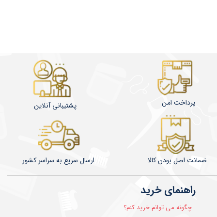
پرداخت امن
پشتیبانی آنلاین
ضمانت اصل بودن کالا
​​​​ارسال سریع به سراسر کشور
راهنمای خرید
چگونه می توانم خرید کنم؟